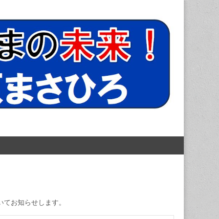
宏
いてお知らせします。