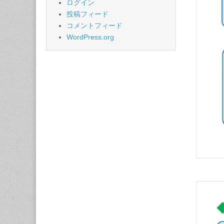
ログイン
投稿フィード
コメントフィード
WordPress.org