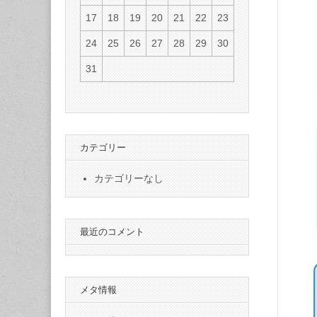
17
18
19
20
21
22
23
24
25
26
27
28
29
30
31
カテゴリー
カテゴリーなし
最近のコメント
メタ情報